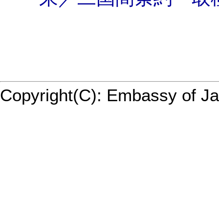
Copyright(C): Embassy of J